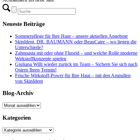
Neueste Beiträge
Sommerpflege für Ihre Haut – unsere aktuellen Angebote
SkinIdent, DR. BAUMANN oder BeauCaire – wo liegen die
Unterschiede?
Zahnpasta mit oder ohne Fluorid – und welche Rolle moderne
Wirkstoffkonzepte spielen
Giuliana Willi wieder zurück im Team – Sichern Sie sich nach
Ostern Ihren Termin!
Frische Wirkstoff-Power für Ihre Haut – mit den Ampullen
von SkinIdent
Blog-Archiv
Blog-
Archiv
Kategorien
Kategorien