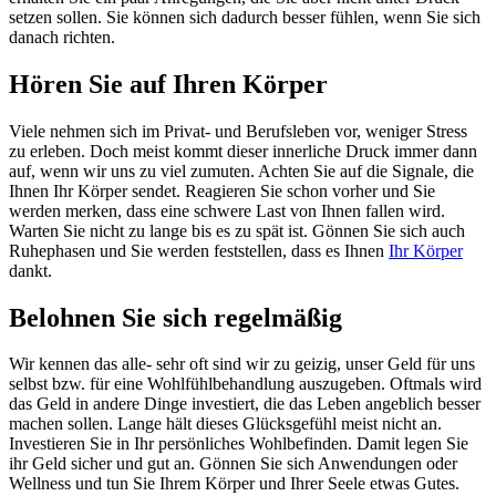
setzen sollen. Sie können sich dadurch besser fühlen, wenn Sie sich
danach richten.
Hören Sie auf Ihren Körper
Viele nehmen sich im Privat- und Berufsleben vor, weniger Stress
zu erleben. Doch meist kommt dieser innerliche Druck immer dann
auf, wenn wir uns zu viel zumuten. Achten Sie auf die Signale, die
Ihnen Ihr Körper sendet. Reagieren Sie schon vorher und Sie
werden merken, dass eine schwere Last von Ihnen fallen wird.
Warten Sie nicht zu lange bis es zu spät ist. Gönnen Sie sich auch
Ruhephasen und Sie werden feststellen, dass es Ihnen
Ihr Körper
dankt.
Belohnen Sie sich regelmäßig
Wir kennen das alle- sehr oft sind wir zu geizig, unser Geld für uns
selbst bzw. für eine Wohlfühlbehandlung auszugeben. Oftmals wird
das Geld in andere Dinge investiert, die das Leben angeblich besser
machen sollen. Lange hält dieses Glücksgefühl meist nicht an.
Investieren Sie in Ihr persönliches Wohlbefinden. Damit legen Sie
ihr Geld sicher und gut an. Gönnen Sie sich Anwendungen oder
Wellness und tun Sie Ihrem Körper und Ihrer Seele etwas Gutes.