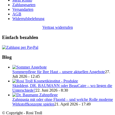
Mein Konto
Zahlungsarten
Versandarten
AGB
Widerrufsbelehrung
Vertrag widerrufen
Einfach bezahlen
Blog
Sommerpflege für Ihre Haut – unsere aktuellen Angebote
27.
Juli 2026 - 12:45
SkinIdent, DR. BAUMANN oder BeauCaire – wo liegen die
Unterschiede?
22. Juni 2026 - 8:30
Zahnpasta mit oder ohne Fluorid – und welche Rolle moderne
Wirkstoffkonzepte spielen
21. April 2026 - 17:49
© Copyright - Rosi Troll