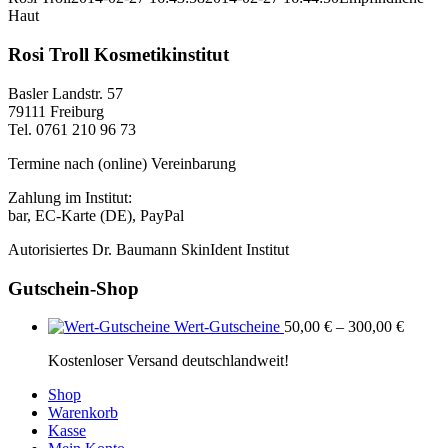
Haut
Rosi Troll Kosmetikinstitut
Basler Landstr. 57
79111 Freiburg
Tel. 0761 210 96 73
Termine nach (online) Vereinbarung
Zahlung im Institut:
bar, EC-Karte (DE), PayPal
Autorisiertes Dr. Baumann SkinIdent Institut
Gutschein-Shop
Wert-Gutscheine
50,00
€
–
300,00
€
Kostenloser Versand deutschlandweit!
Shop
Warenkorb
Kasse