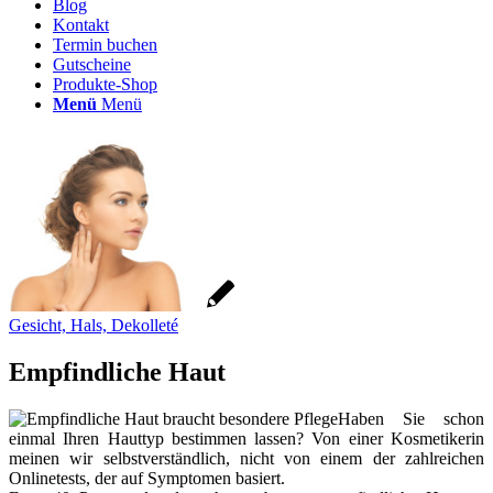
Blog
Kontakt
Termin buchen
Gutscheine
Produkte-Shop
Menü
Menü
Gesicht, Hals, Dekolleté
Empfindliche Haut
Haben Sie schon
einmal Ihren Hauttyp bestimmen lassen? Von einer Kosmetikerin
meinen wir selbstverständlich, nicht von einem der zahlreichen
Onlinetests, der auf Symptomen basiert.