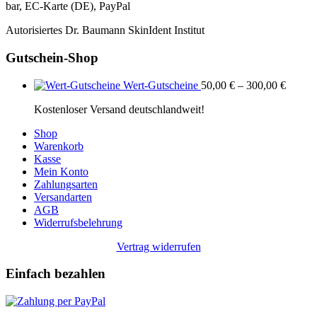
bar, EC-Karte (DE), PayPal
Autorisiertes Dr. Baumann SkinIdent Institut
Gutschein-Shop
Wert-Gutscheine
50,00
€
–
300,00
€
Kostenloser Versand deutschlandweit!
Shop
Warenkorb
Kasse
Mein Konto
Zahlungsarten
Versandarten
AGB
Widerrufsbelehrung
Vertrag widerrufen
Einfach bezahlen