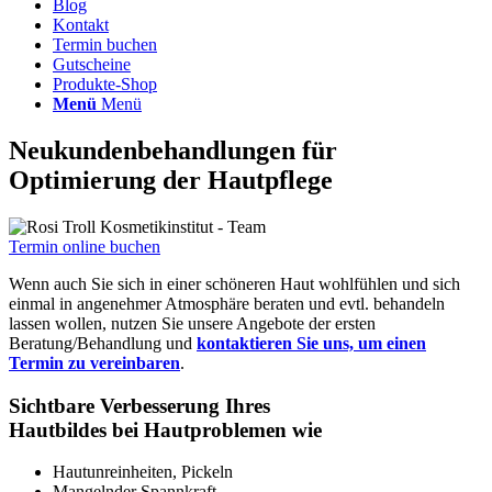
Blog
Kontakt
Termin buchen
Gutscheine
Produkte-Shop
Menü
Menü
Neukundenbehandlungen für
Optimierung der Hautpflege
Termin online buchen
Wenn auch Sie sich in einer schöneren Haut wohlfühlen und sich
einmal in angenehmer Atmosphäre beraten und evtl. behandeln
lassen wollen, nutzen Sie unsere Angebote der ersten
Beratung/Behandlung und
kontaktieren Sie uns, um einen
Termin zu vereinbaren
.
Sichtbare Verbesserung Ihres
Hautbildes bei Hautproblemen wie
Hautunreinheiten, Pickeln
Mangelnder Spannkraft