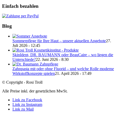
Einfach bezahlen
Blog
Sommerpflege für Ihre Haut – unsere aktuellen Angebote
27.
Juli 2026 - 12:45
SkinIdent, DR. BAUMANN oder BeauCaire – wo liegen die
Unterschiede?
22. Juni 2026 - 8:30
Zahnpasta mit oder ohne Fluorid – und welche Rolle moderne
Wirkstoffkonzepte spielen
21. April 2026 - 17:49
© Copyright - Rosi Troll
Alle Preise inkl. der gesetzlichen MwSt.
Link zu Facebook
Link zu Instagram
Link zu Mail