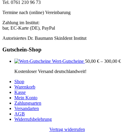
Tel. 0761 210 96 73
Termine nach (online) Vereinbarung
Zahlung im Institut:
bar, EC-Karte (DE), PayPal
Autorisiertes Dr. Baumann SkinIdent Institut
Gutschein-Shop
Wert-Gutscheine
50,00
€
–
300,00
€
Kostenloser Versand deutschlandweit!
Shop
Warenkorb
Kasse
Mein Konto
Zahlungsarten
Versandarten
AGB
Widerrufsbelehrung
Vertrag widerrufen