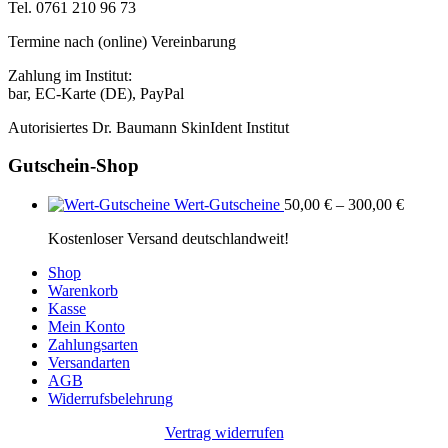
Tel. 0761 210 96 73
Termine nach (online) Vereinbarung
Zahlung im Institut:
bar, EC-Karte (DE), PayPal
Autorisiertes Dr. Baumann SkinIdent Institut
Gutschein-Shop
Wert-Gutscheine
50,00
€
–
300,00
€
Kostenloser Versand deutschlandweit!
Shop
Warenkorb
Kasse
Mein Konto
Zahlungsarten
Versandarten
AGB
Widerrufsbelehrung
Vertrag widerrufen