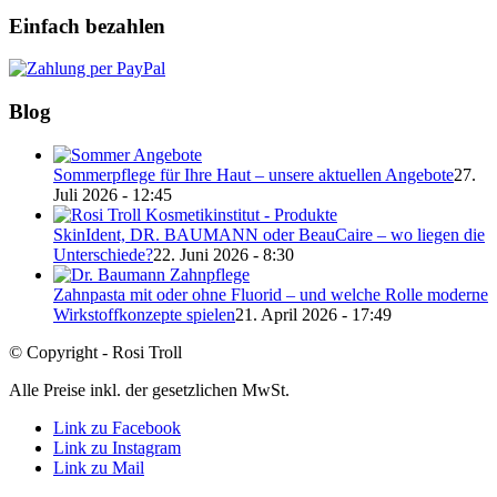
Einfach bezahlen
Blog
Sommerpflege für Ihre Haut – unsere aktuellen Angebote
27.
Juli 2026 - 12:45
SkinIdent, DR. BAUMANN oder BeauCaire – wo liegen die
Unterschiede?
22. Juni 2026 - 8:30
Zahnpasta mit oder ohne Fluorid – und welche Rolle moderne
Wirkstoffkonzepte spielen
21. April 2026 - 17:49
© Copyright - Rosi Troll
Alle Preise inkl. der gesetzlichen MwSt.
Link zu Facebook
Link zu Instagram
Link zu Mail