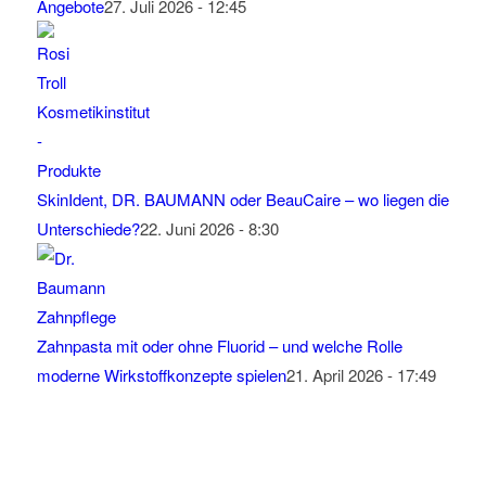
Angebote
27. Juli 2026 - 12:45
SkinIdent, DR. BAUMANN oder BeauCaire – wo liegen die
Unterschiede?
22. Juni 2026 - 8:30
Zahnpasta mit oder ohne Fluorid – und welche Rolle
moderne Wirkstoffkonzepte spielen
21. April 2026 - 17:49