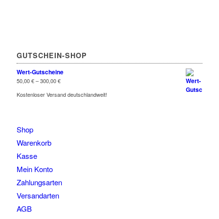
GUTSCHEIN-SHOP
Wert-Gutscheine
50,00
€
–
300,00
€
Kostenloser Versand deutschlandweit!
Shop
Warenkorb
Kasse
Mein Konto
Zahlungsarten
Versandarten
AGB