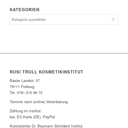
KATEGORIEN
ROSI TROLL KOSMETIKINSTITUT
Basler Landstr. 57
79111 Freiburg
Tel. 0761 210 96 73
Termine nach (online) Vereinbarung
Zahlung im Institut:
bar, EC-Karte (DE), PayPal
Autorisiertes Dr. Baumann SkinIdent Institut