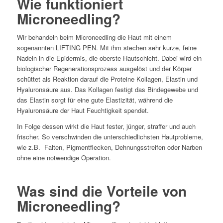
Wie funktioniert
Microneedling?
Wir behandeln beim Microneedling die Haut mit einem
sogenannten LIFTING PEN. Mit ihm stechen sehr kurze, feine
Nadeln in die Epidermis, die oberste Hautschicht. Dabei wird ein
biologischer Regenerationsprozess ausgelöst und der Körper
schüttet als Reaktion darauf die Proteine Kollagen, Elastin und
Hyaluronsäure aus. Das Kollagen festigt das Bindegewebe und
das Elastin sorgt für eine gute Elastizität, während die
Hyaluronsäure der Haut Feuchtigkeit spendet.
In Folge dessen wirkt die Haut fester, jünger, straffer und auch
frischer. So verschwinden die unterschiedlichsten Hautprobleme,
wie z.B. Falten, Pigmentflecken, Dehnungsstreifen oder Narben
ohne eine notwendige Operation.
Was sind die Vorteile von
Microneedling?