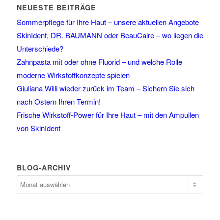
NEUESTE BEITRÄGE
Sommerpflege für Ihre Haut – unsere aktuellen Angebote
SkinIdent, DR. BAUMANN oder BeauCaire – wo liegen die
Unterschiede?
Zahnpasta mit oder ohne Fluorid – und welche Rolle
moderne Wirkstoffkonzepte spielen
Giuliana Willi wieder zurück im Team – Sichern Sie sich
nach Ostern Ihren Termin!
Frische Wirkstoff-Power für Ihre Haut – mit den Ampullen
von SkinIdent
BLOG-ARCHIV