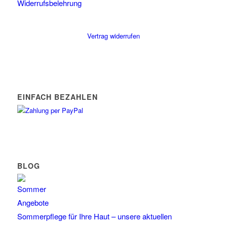
Widerrufsbelehrung
Vertrag widerrufen
EINFACH BEZAHLEN
BLOG
Sommerpflege für Ihre Haut – unsere aktuellen