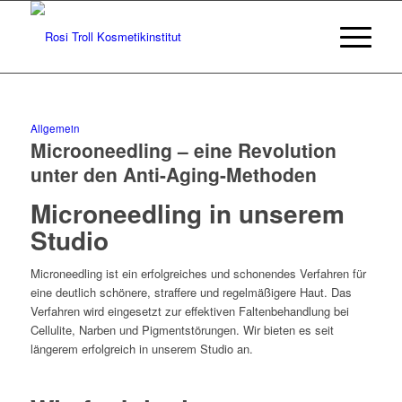
Allgemein
Microoneedling – eine Revolution
unter den Anti-Aging-Methoden
Microneedling in unserem
Studio
Microneedling ist ein erfolgreiches und schonendes Verfahren für
eine deutlich schönere, straffere und regelmäßigere Haut. Das
Verfahren wird eingesetzt zur effektiven Faltenbehandlung bei
Cellulite, Narben und Pigmentstörungen. Wir bieten es seit
längerem erfolgreich in unserem Studio an.