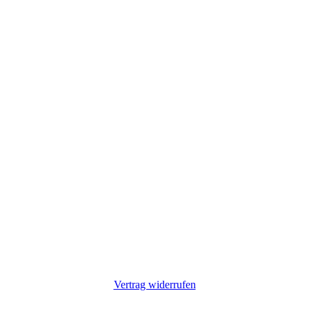
Vertrag widerrufen