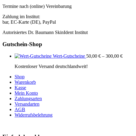
Termine nach (online) Vereinbarung
Zahlung im Institut:
bar, EC-Karte (DE), PayPal
Autorisiertes Dr. Baumann SkinIdent Institut
Gutschein-Shop
Wert-Gutscheine
50,00
€
–
300,00
€
Kostenloser Versand deutschlandweit!
Shop
Warenkorb
Kasse
Mein Konto
Zahlungsarten
Versandarten
AGB
Widerrufsbelehrung