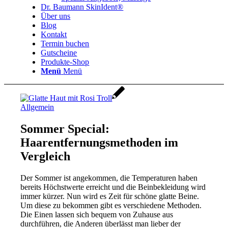
Dr. Baumann SkinIdent®
Über uns
Blog
Kontakt
Termin buchen
Gutscheine
Produkte-Shop
Menü
Menü
Allgemein
Sommer Special:
Haarentfernungsmethoden im
Vergleich
Der Sommer ist angekommen, die Temperaturen haben
bereits Höchstwerte erreicht und die Beinbekleidung wird
immer kürzer. Nun wird es Zeit für schöne glatte Beine.
Um diese zu bekommen gibt es verschiedene Methoden.
Die Einen lassen sich bequem von Zuhause aus
durchführen, die Anderen überlässt man lieber der