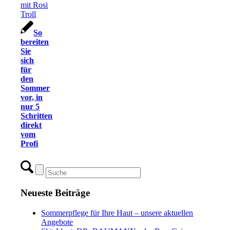
So
bereiten
Sie
sich
für
den
Sommer
vor, in
nur 5
Schritten
direkt
vom
Profi
Neueste Beiträge
Sommerpflege für Ihre Haut – unsere aktuellen
Angebote