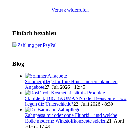
Vertrag widerrufen
Einfach bezahlen
Blog
Sommerpflege für Ihre Haut – unsere aktuellen
Angebote
27. Juli 2026 - 12:45
SkinIdent, DR. BAUMANN oder BeauCaire – wo
liegen die Unterschiede?
22. Juni 2026 - 8:30
Zahnpasta mit oder ohne Fluorid – und welche
Rolle moderne Wirkstoffkonzepte spielen
21. April
2026 - 17:49