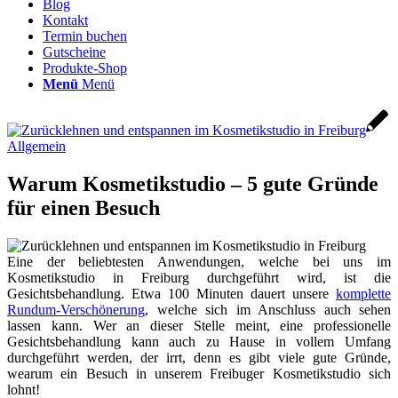
Blog
Kontakt
Termin buchen
Gutscheine
Produkte-Shop
Menü
Menü
Allgemein
Warum Kosmetikstudio – 5 gute Gründe
für einen Besuch
Eine der beliebtesten Anwendungen, welche bei uns im
Kosmetikstudio in Freiburg durchgeführt wird, ist die
Gesichtsbehandlung. Etwa 100 Minuten dauert unsere
komplette
Rundum-Verschönerung
, welche sich im Anschluss auch sehen
lassen kann. Wer an dieser Stelle meint, eine professionelle
Gesichtsbehandlung kann auch zu Hause in vollem Umfang
durchgeführt werden, der irrt, denn es gibt viele gute Gründe,
wearum ein Besuch in unserem Freibuger Kosmetikstudio sich
lohnt!