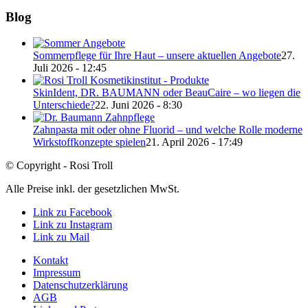
Blog
Sommerpflege für Ihre Haut – unsere aktuellen Angebote
27.
Juli 2026 - 12:45
SkinIdent, DR. BAUMANN oder BeauCaire – wo liegen die
Unterschiede?
22. Juni 2026 - 8:30
Zahnpasta mit oder ohne Fluorid – und welche Rolle moderne
Wirkstoffkonzepte spielen
21. April 2026 - 17:49
© Copyright - Rosi Troll
Alle Preise inkl. der gesetzlichen MwSt.
Link zu Facebook
Link zu Instagram
Link zu Mail
Kontakt
Impressum
Datenschutzerklärung
AGB