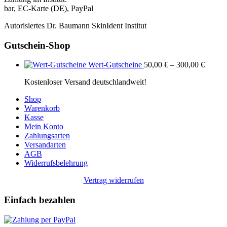
bar, EC-Karte (DE), PayPal
Autorisiertes Dr. Baumann SkinIdent Institut
Gutschein-Shop
Wert-Gutscheine
50,00
€
–
300,00
€
Kostenloser Versand deutschlandweit!
Shop
Warenkorb
Kasse
Mein Konto
Zahlungsarten
Versandarten
AGB
Widerrufsbelehrung
Vertrag widerrufen
Einfach bezahlen